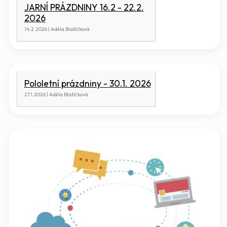
JARNÍ PRÁZDNINY 16.2 - 22.2.
2026
14.2.2026 | Adéla Blažíčková
Pololetní prázdniny - 30.1. 2026
27.1.2026 | Adéla Blažíčková