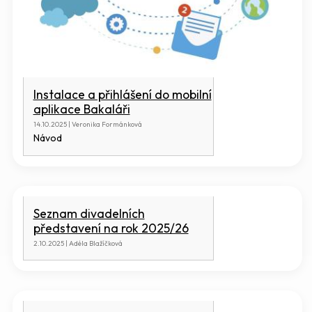
Instalace a přihlášení do mobilní
aplikace Bakaláři
14.10.2025 | Veronika Formánková
Návod
Seznam divadelních
představení na rok 2025/26
2.10.2025 | Adéla Blažíčková