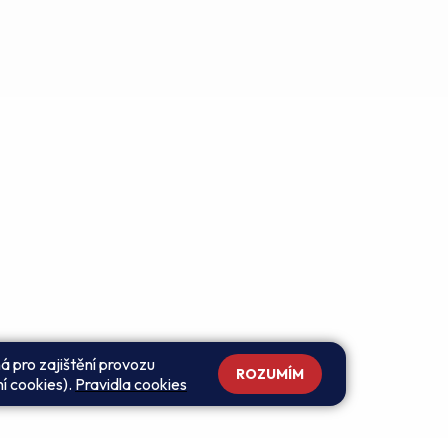
á pro zajištění provozu
ROZUMÍM
ní cookies).
Pravidla cookies