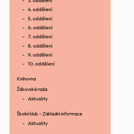
3. oddělení
4. oddělení
5. oddělení
6. oddělení
7. oddělení
8. oddělení
9. oddělení
10. oddělení
Knihovna
Žákovská rada
Aktuality
Školní klub – Základní informace
Aktuality