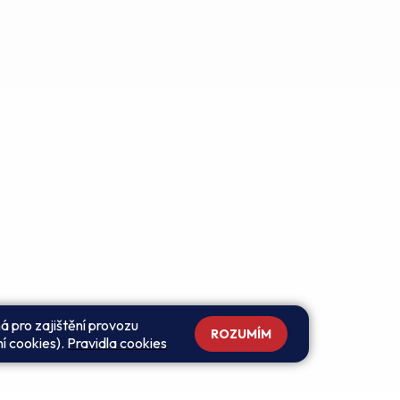
á pro zajištění provozu
ROZUMÍM
ní cookies).
Pravidla cookies