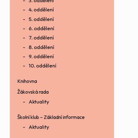
3. oddělení
4. oddělení
5. oddělení
6. oddělení
7. oddělení
8. oddělení
9. oddělení
10. oddělení
Knihovna
Žákovská rada
Aktuality
Školní klub – Základní informace
Aktuality