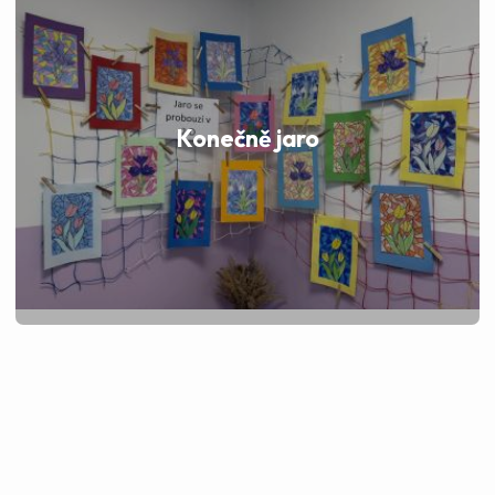
Konečně jaro