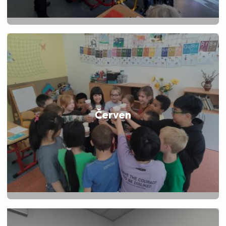
Červen