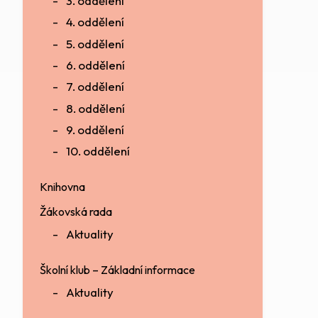
3. oddělení
4. oddělení
5. oddělení
6. oddělení
7. oddělení
8. oddělení
9. oddělení
10. oddělení
Knihovna
Žákovská rada
Aktuality
Školní klub – Základní informace
Aktuality