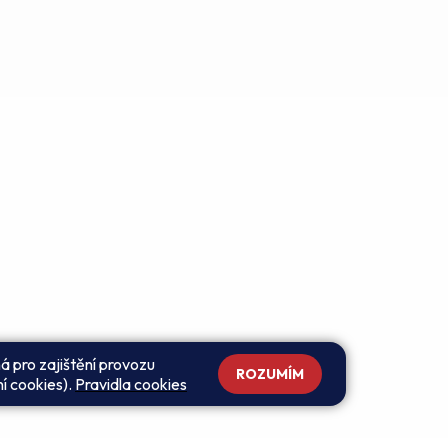
á pro zajištění provozu
ROZUMÍM
ní cookies).
Pravidla cookies