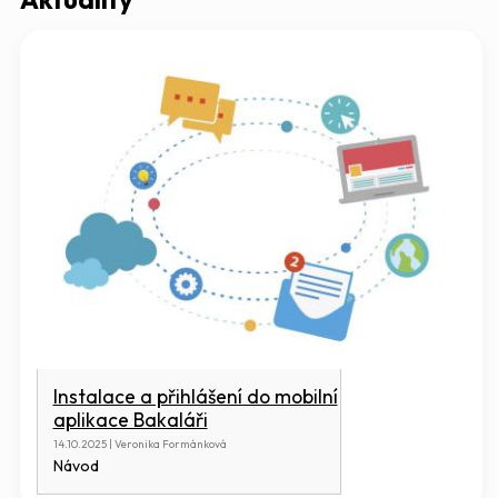
Instalace a přihlášení do mobilní
aplikace Bakaláři
14.10.2025 | Veronika Formánková
Návod