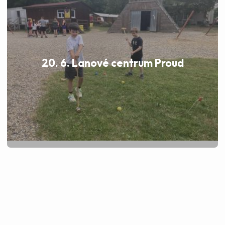
20. 6. Lanové centrum Proud