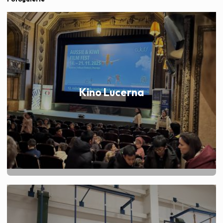
Kino Lucerna