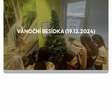
VÁNOČNÍ BESÍDKA (19.12.2024)