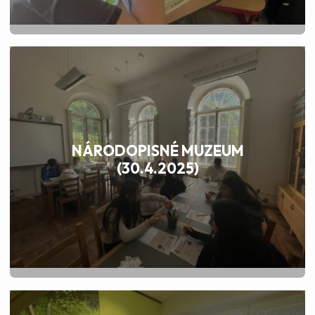
NÁRODOPISNÉ MUZEUM
(30.4.2025)