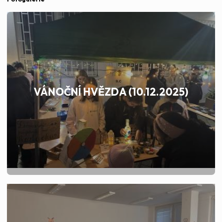
VÁNOČNÍ HVĚZDA (10.12.2025)