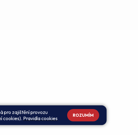
á pro zajištění provozu
ROZUMÍM
ní cookies).
Pravidla cookies