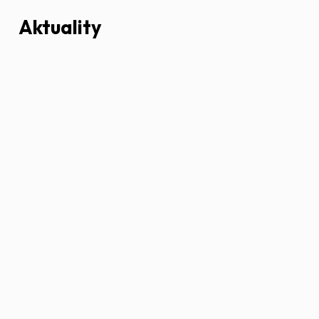
Aktuality