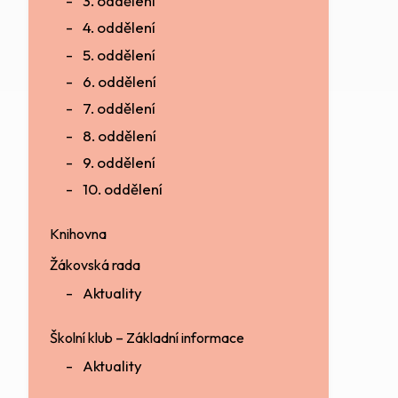
3. oddělení
4. oddělení
5. oddělení
6. oddělení
7. oddělení
8. oddělení
9. oddělení
10. oddělení
Knihovna
Žákovská rada
Aktuality
Školní klub – Základní informace
Aktuality