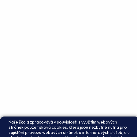
Naše škola zpracovává v souvislosti s využitím webových
stránek pouze taková cookies, která jsou nezbytně nutná pro
zajištění provozu webových stránek a internetových služeb, a u