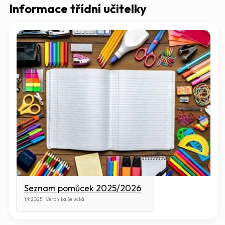
Informace třídní učitelky
Seznam pomůcek 2025/2026
1.9.2025 | Veronika Selucká