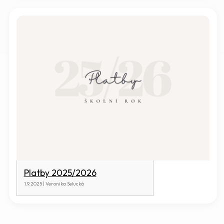
Platby 2025/2026
1.9.2025 | Veronika Selucká